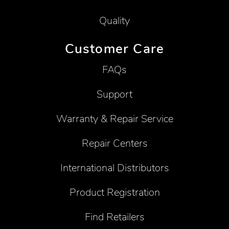
Quality
Customer Care
FAQs
Support
Warranty & Repair Service
Repair Centers
International Distributors
Product Registration
Find Retailers