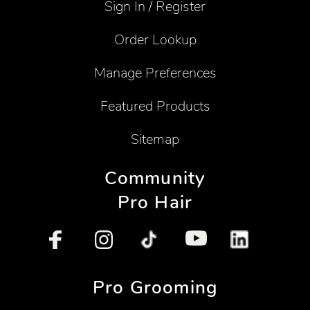
Sign In / Register
Order Lookup
Manage Preferences
Featured Products
Sitemap
Community
Pro Hair
Pro Grooming