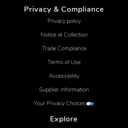
Privacy & Compliance
Privacy policy
Notice at Collection
Trade Compliance
Terms of Use
Accessibility
Supplier Information
Your Privacy Choices
Explore