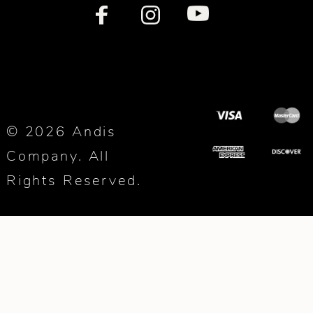
© 2026 Andis
Company. All
Rights Reserved.