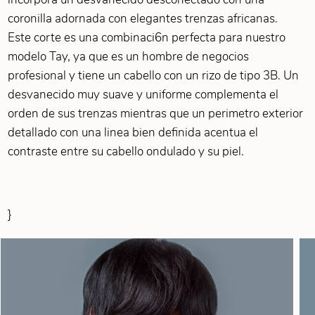
coronilla adornada con elegantes trenzas africanas.
Este corte es una combinaci6n perfecta para nuestro
modelo Tay, ya que es un hombre de negocios
profesional y tiene un cabello con un rizo de tipo 3B. Un
desvanecido muy suave y uniforme complementa el
orden de sus trenzas mientras que un perimetro exterior
detallado con una linea bien definida acentua el
contraste entre su cabello ondulado y su piel.
}