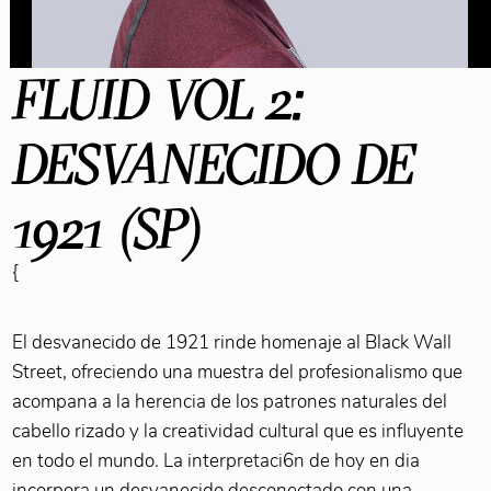
FLUID VOL 2:
DESVANECIDO DE
1921 (SP)
{
El desvanecido de 1921 rinde homenaje al Black Wall
Street, ofreciendo una muestra del profesionalismo que
acompana a la herencia de los patrones naturales del
cabello rizado y la creatividad cultural que es influyente
en todo el mundo. La interpretaci6n de hoy en dia
incorpora un desvanecido desconectado con una